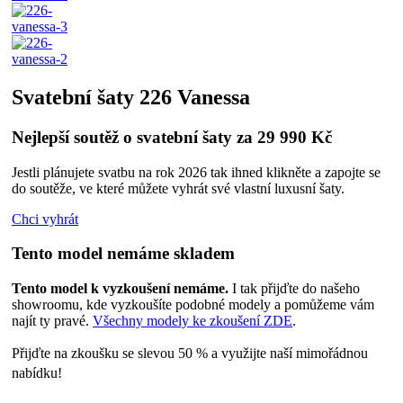
Svatební šaty 226 Vanessa
Nejlepší soutěž o svatební šaty za 29 990 Kč
Jestli plánujete svatbu na rok 2026 tak ihned klikněte a zapojte se
do soutěže, ve které můžete vyhrát své vlastní luxusní šaty.
Chci vyhrát
Tento model nemáme skladem
Tento model k vyzkoušení nemáme.
I tak přijďte do našeho
showroomu, kde vyzkoušíte podobné modely a pomůžeme vám
najít ty pravé.
Všechny modely ke zkoušení ZDE
.
Přijďte na zkoušku se slevou 50 % a využijte naší mimořádnou
nabídku!