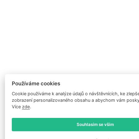
Používáme cookies
Cookie používáme k analýze údajů o návštěvnících, ke zlepš
zobrazení personalizovaného obsahu a abychom vám poskytl
Více
zde
.
Souhlasím se vším