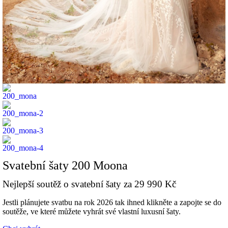
Svatební šaty 200 Moona
Nejlepší soutěž o svatební šaty za 29 990 Kč
Jestli plánujete svatbu na rok 2026 tak ihned klikněte a zapojte se do
soutěže, ve které můžete vyhrát své vlastní luxusní šaty.