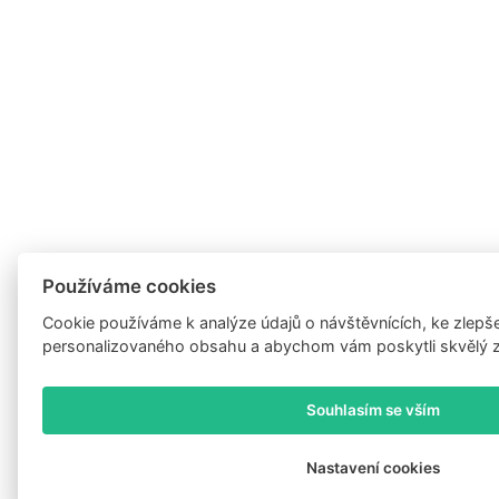
Používáme cookies
Cookie používáme k analýze údajů o návštěvnících, ke zlepš
personalizovaného obsahu a abychom vám poskytli skvělý z
Souhlasím se vším
Nastavení cookies